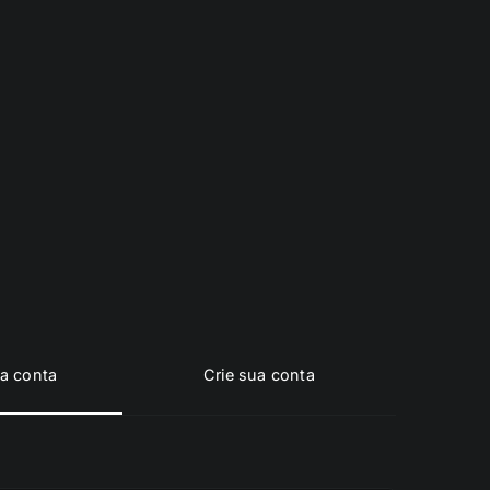
a conta
Crie sua conta