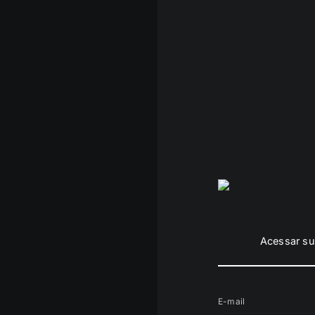
Acessar su
E-mail