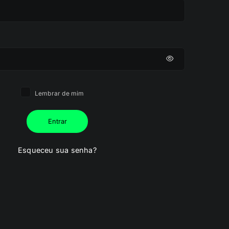
Lembrar de mim
Entrar
Esqueceu sua senha?